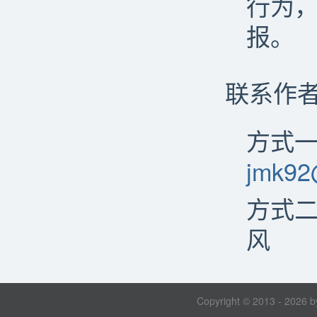
行为
报。
联系作
方式
jmk92
方式二
风
Copyright © 2013 - 2026