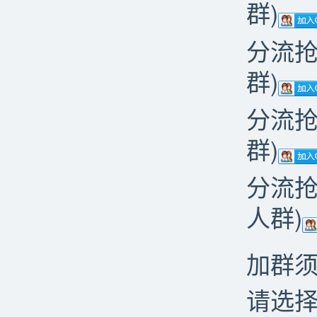
群)
分流抢票
群)
分流抢票
群)
分流抢票
人群)
加群
请选